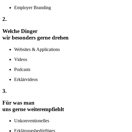
Employer Branding
2.
Welche Dinger
wir besonders gerne drehen
Websites & Applications
Videos
Podcasts
Erklärvideos
3.
Für was man
uns gerne weiterempfiehlt
Unkonventionelles
Erklärungsbedürftiges